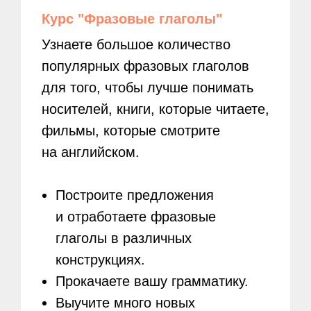
Курс "Фразовые глаголы"
Узнаете большое количество
популярных фразовых глаголов
для того, чтобы лучше понимать
носителей, книги, которые читаете,
фильмы, которые смотрите
на английском.
Построите предложения
и отработаете фразовые
глаголы в различных
конструкциях.
Прокачаете вашу грамматику.
Выучите много новых