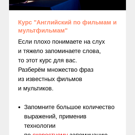
Курс "Английский по фильмам и
мультфильмам"
Если плохо понимаете на слух
и тяжело запоминаете слова,
то этот курс для вас.
Разберём множество фраз
из известных фильмов
и мультиков.
Запомните большое количество
выражений, применив
технологии