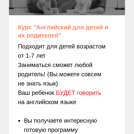
Курс "Английский для детей и
их родителей"
Подходит для детей возрастом
от 1-7 лет
Заниматься сможет любой
родитель! (Вы можете совсем
не знать язык)
Ваш ребенок
БУДЕТ говорить
на английском языке
Вы получаете интересную
готовую программу