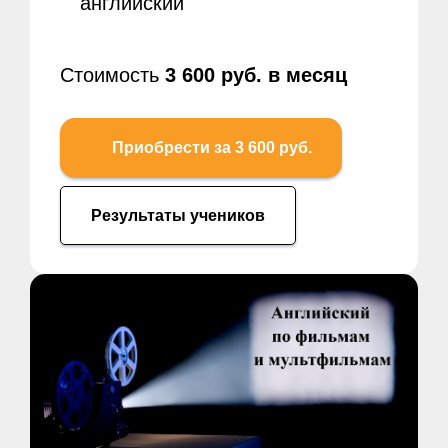
английский
Стоимость
3 600 руб. в месяц
Приобрести за 3 600 руб.
Результаты учеников