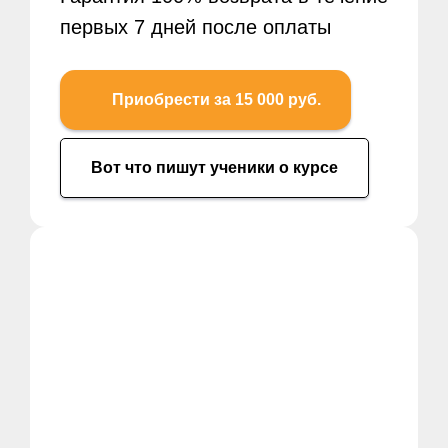
первых 7 дней после оплаты
Приобрести за 15 000 руб.
Вот что пишут ученики о курсе