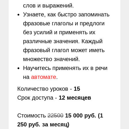
слов и выражений.
Узнаете, как быстро запоминать
фразовые глаголы и предлоги
без усилий и применять их
различные значения. Каждый
фразовый глагол может иметь
множество значений.
Научитесь применять их в речи
на
автомате
.
Количество уроков -
15
Срок доступа -
12 месяцев
Стоимость
22500
15 000 руб. (1
250 руб. за месяц)