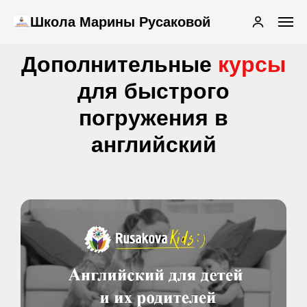
Школа Марины Русаковой
Дополнительные
курсы
для быстрого
погружения в
английский