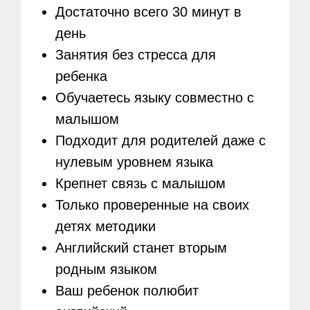
Достаточно всего 30 минут в
день
Занятия без стресса для
ребенка
Обучаетесь языку совместно с
малышом
Подходит для родителей даже с
нулевым уровнем языка
Крепнет связь с малышом
Только проверенные на своих
детях методики
Английский станет вторым
родным языком
Ваш ребенок полюбит