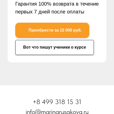
Гарантия 100% возврата в течение
первых 7 дней после оплаты
Приобрести за 15 000 руб.
Вот что пишут ученики о курсе
+8
499 318 15 31
info@marinarusakova.ru